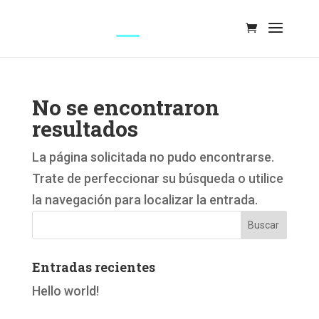
No se encontraron
resultados
La página solicitada no pudo encontrarse.
Trate de perfeccionar su búsqueda o utilice
la navegación para localizar la entrada.
Entradas recientes
Hello world!