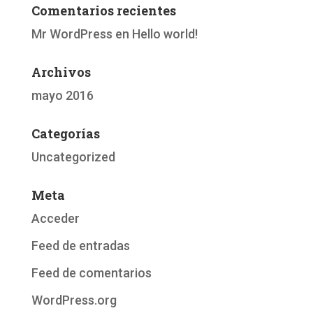
Comentarios recientes
Mr WordPress
en
Hello world!
Archivos
mayo 2016
Categorías
Uncategorized
Meta
Acceder
Feed de entradas
Feed de comentarios
WordPress.org